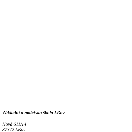
Základní a mateřská škola Lišov
Nová 611/14
37372 Lišov