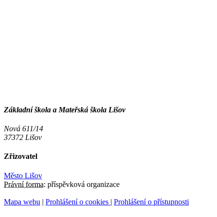
Základní škola a Mateřská škola Lišov
Nová 611/14
37372 Lišov
Zřizovatel
Město Lišov
Právní forma:
příspěvková organizace
Mapa webu
|
Prohlášení o cookies
|
Prohlášení o přístupnosti