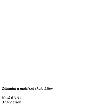
Základní a mateřská škola Lišov
Nová 611/14
37372 Lišov