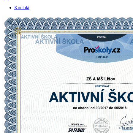
Kontakt