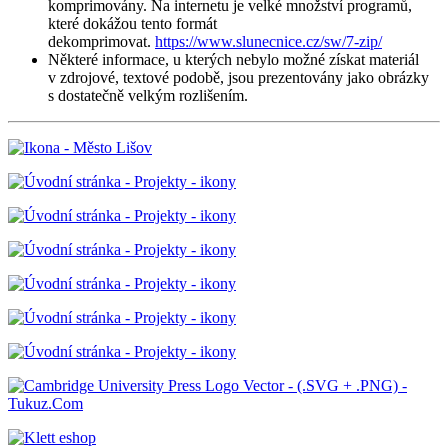
komprimovány. Na internetu je velké množství programů,
které dokážou tento formát
dekomprimovat.
https://www.slunecnice.cz/sw/7-zip/
Některé informace, u kterých nebylo možné získat materiál
v zdrojové, textové podobě, jsou prezentovány jako obrázky
s dostatečně velkým rozlišením.