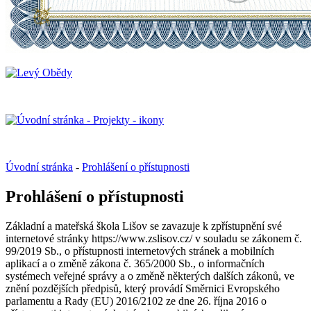
Úvodní stránka
-
Prohlášení o přístupnosti
Prohlášení o přístupnosti
Základní a mateřská škola Lišov se zavazuje k zpřístupnění své
internetové stránky https://www.zslisov.cz/ v souladu se zákonem č.
99/2019 Sb., o přístupnosti internetových stránek a mobilních
aplikací a o změně zákona č. 365/2000 Sb., o informačních
systémech veřejné správy a o změně některých dalších zákonů, ve
znění pozdějších předpisů, který provádí Směrnici Evropského
parlamentu a Rady (EU) 2016/2102 ze dne 26. října 2016 o