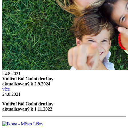
24.8.2021
Vnitřní řád školní družiny
aktualizovaný k 2.9.2024
více
24.8.2021
Vnitřní řád školní družiny
aktualizovaný k 1.11.2022