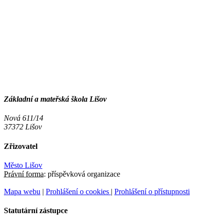
Základní a mateřská škola Lišov
Nová 611/14
37372 Lišov
Zřizovatel
Město Lišov
Právní forma:
příspěvková organizace
Mapa webu
|
Prohlášení o cookies
|
Prohlášení o přístupnosti
Statutární zástupce