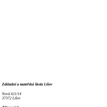
Základní a mateřská škola Lišov
Nová 611/14
37372 Lišov