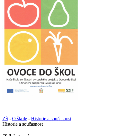
ZŠ
-
O škole
-
Historie a současnost
Historie a současnost