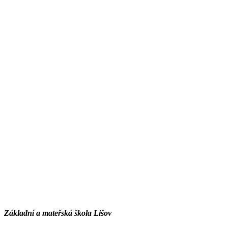
Základní a mateřská škola Lišov